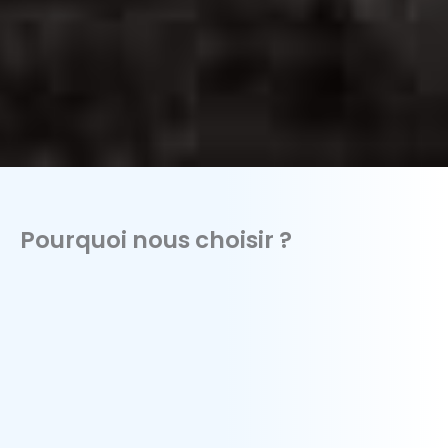
Pourquoi nous choisir ?