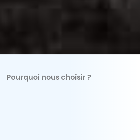
Pourquoi nous choisir ?